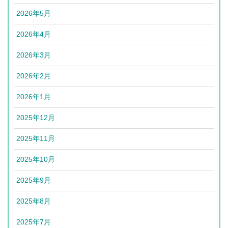
2026年5月
2026年4月
2026年3月
2026年2月
2026年1月
2025年12月
2025年11月
2025年10月
2025年9月
2025年8月
2025年7月