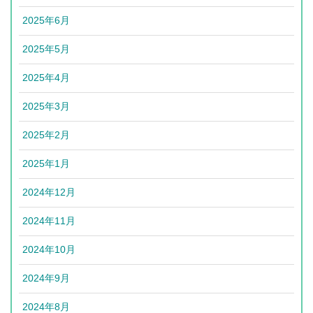
2025年6月
2025年5月
2025年4月
2025年3月
2025年2月
2025年1月
2024年12月
2024年11月
2024年10月
2024年9月
2024年8月