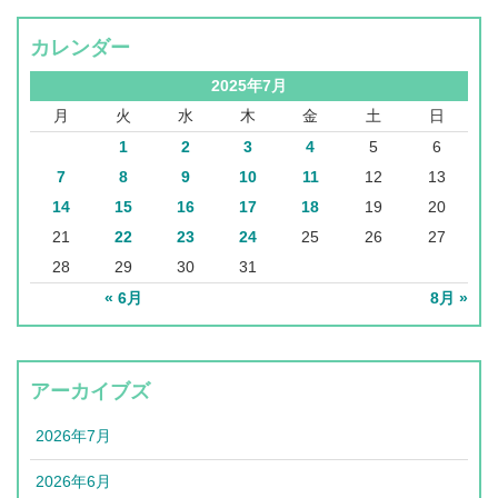
カレンダー
2025年7月
月
火
水
木
金
土
日
1
2
3
4
5
6
7
8
9
10
11
12
13
14
15
16
17
18
19
20
21
22
23
24
25
26
27
28
29
30
31
« 6月
8月 »
アーカイブズ
2026年7月
2026年6月