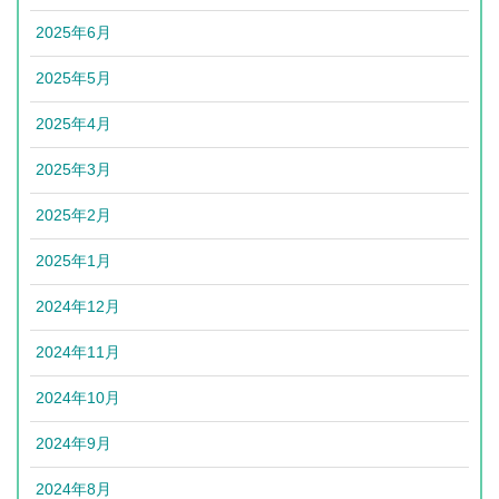
2025年6月
2025年5月
2025年4月
2025年3月
2025年2月
2025年1月
2024年12月
2024年11月
2024年10月
2024年9月
2024年8月