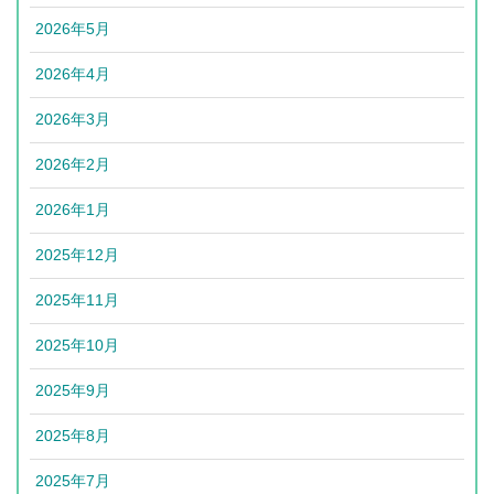
2026年5月
2026年4月
2026年3月
2026年2月
2026年1月
2025年12月
2025年11月
2025年10月
2025年9月
2025年8月
2025年7月