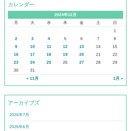
カレンダー
2024年12月
月
火
水
木
金
土
日
1
2
3
4
5
6
7
8
9
10
11
12
13
14
15
16
17
18
19
20
21
22
23
24
25
26
27
28
29
30
31
« 11月
1月 »
アーカイブズ
2026年7月
2026年6月