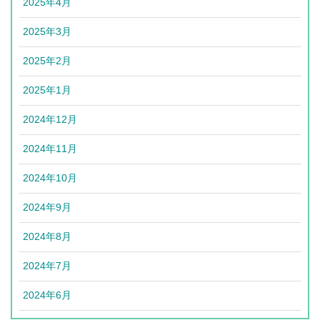
2025年4月
2025年3月
2025年2月
2025年1月
2024年12月
2024年11月
2024年10月
2024年9月
2024年8月
2024年7月
2024年6月