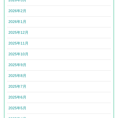
2026年3月
2026年2月
2026年1月
2025年12月
2025年11月
2025年10月
2025年9月
2025年8月
2025年7月
2025年6月
2025年5月