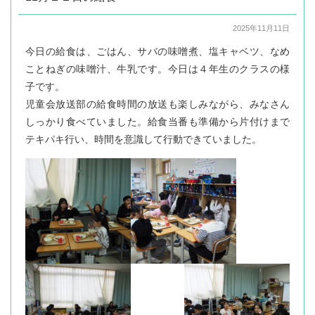
2025年11月11日
今日の給食は、ごはん、サバの味噌煮、塩キャベツ、なめ
ことねぎの味噌汁、牛乳です。今日は４年生のクラスの様
子です。
児童会放送部の給食時間の放送も楽しみながら、みなさん
しっかり食べていました。給食当番も準備から片付けまで
テキパキ行い、時間を意識して行動できていました。