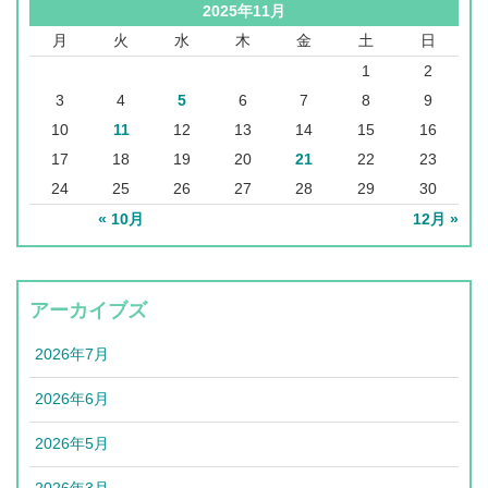
2025年11月
月
火
水
木
金
土
日
1
2
3
4
5
6
7
8
9
10
11
12
13
14
15
16
17
18
19
20
21
22
23
24
25
26
27
28
29
30
« 10月
12月 »
アーカイブズ
2026年7月
2026年6月
2026年5月