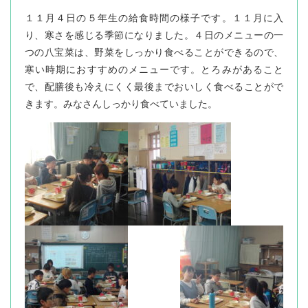
１１月４日の５年生の給食時間の様子です。１１月に入
り、寒さを感じる季節になりました。４日のメニューの一
つの八宝菜は、野菜をしっかり食べることができるので、
寒い時期におすすめのメニューです。とろみがあること
で、配膳後も冷えにくく最後までおいしく食べることがで
きます。みなさんしっかり食べていました。