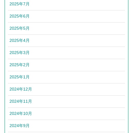
2025年7月
2025年6月
2025年5月
2025年4月
2025年3月
2025年2月
2025年1月
2024年12月
2024年11月
2024年10月
2024年9月