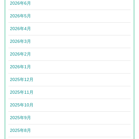
2026年6月
2026年5月
2026年4月
2026年3月
2026年2月
2026年1月
2025年12月
2025年11月
2025年10月
2025年9月
2025年8月