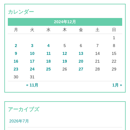
カレンダー
2024年12月
月
火
水
木
金
土
日
1
2
3
4
5
6
7
8
9
10
11
12
13
14
15
16
17
18
19
20
21
22
23
24
25
26
27
28
29
30
31
« 11月
1月 »
アーカイブズ
2026年7月