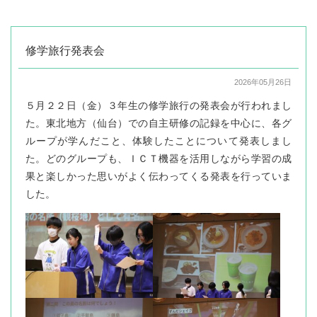
修学旅行発表会
2026年05月26日
５月２２日（金）３年生の修学旅行の発表会が行われまし
た。東北地方（仙台）での自主研修の記録を中心に、各グ
ループが学んだこと、体験したことについて発表しまし
た。どのグループも、ＩＣＴ機器を活用しながら学習の成
果と楽しかった思いがよく伝わってくる発表を行っていま
した。