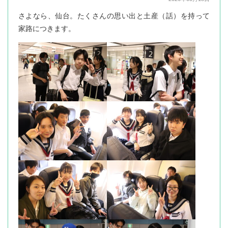
さよなら、仙台。たくさんの思い出と土産（話）を持って
家路につきます。