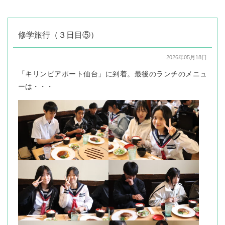
修学旅行（３日目⑤）
2026年05月18日
「キリンビアポート仙台」に到着。最後のランチのメニュ
ーは・・・