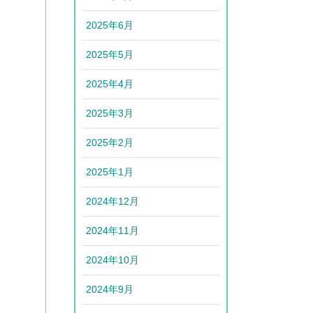
2025年6月
2025年5月
2025年4月
2025年3月
2025年2月
2025年1月
2024年12月
2024年11月
2024年10月
2024年9月