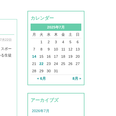
カレンダー
2025年7月
月
火
水
木
金
土
日
07月22日
1
2
3
4
5
6
ラスポー
7
8
9
10
11
12
13
いる生徒
14
15
16
17
18
19
20
21
22
23
24
25
26
27
28
29
30
31
« 6月
8月 »
アーカイブズ
2026年7月