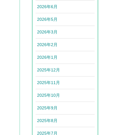
2026年6月
2026年5月
2026年3月
2026年2月
2026年1月
2025年12月
2025年11月
2025年10月
2025年9月
2025年8月
2025年7月