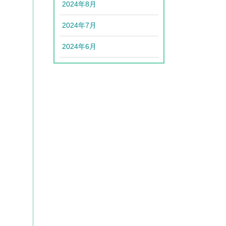
2024年8月
2024年7月
2024年6月