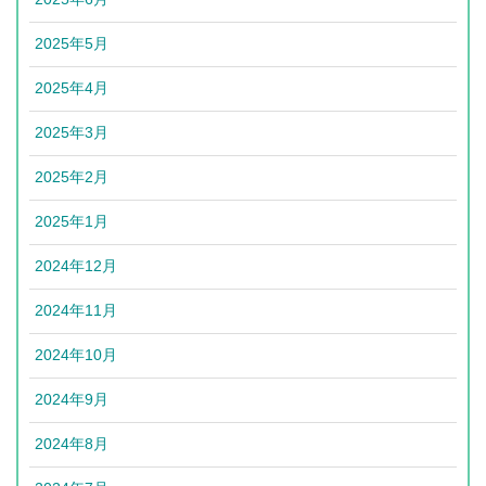
2025年5月
2025年4月
2025年3月
2025年2月
2025年1月
2024年12月
2024年11月
2024年10月
2024年9月
2024年8月