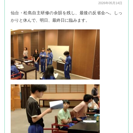
2026年05月14日
仙台・松島自主研修の余韻を残し、最後の反省会へ。しっ
かりと休んで、明日、最終日に臨みます。