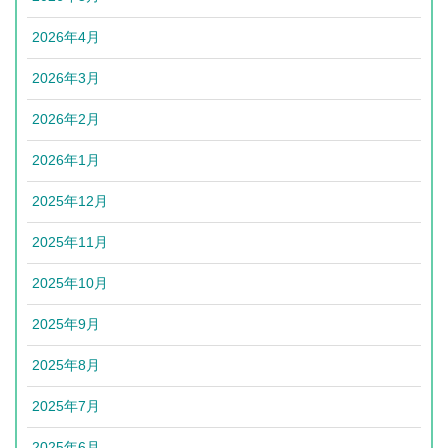
2026年4月
2026年3月
2026年2月
2026年1月
2025年12月
2025年11月
2025年10月
2025年9月
2025年8月
2025年7月
2025年6月