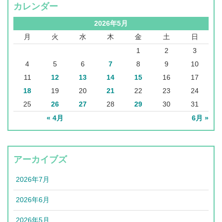
カレンダー
2026年5月
月
火
水
木
金
土
日
1
2
3
4
5
6
7
8
9
10
11
12
13
14
15
16
17
18
19
20
21
22
23
24
25
26
27
28
29
30
31
« 4月
6月 »
アーカイブズ
2026年7月
2026年6月
2026年5月