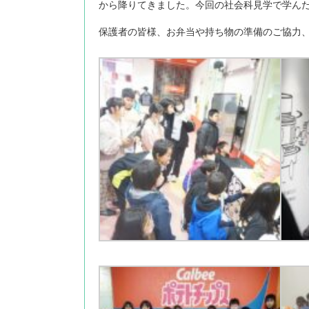
から降りてきました。今回の社会科見学で学ん
保護者の皆様、お弁当や持ち物の準備のご協力