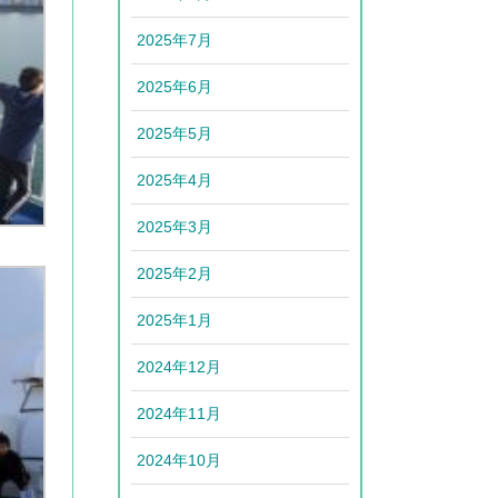
2025年7月
2025年6月
2025年5月
2025年4月
2025年3月
2025年2月
2025年1月
2024年12月
2024年11月
2024年10月