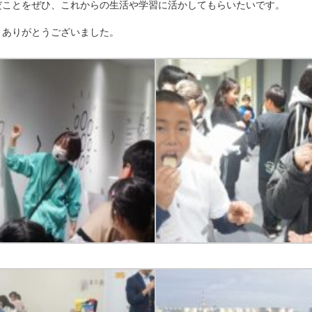
だことをぜひ、これからの生活や学習に活かしてもらいたいです。
、ありがとうございました。