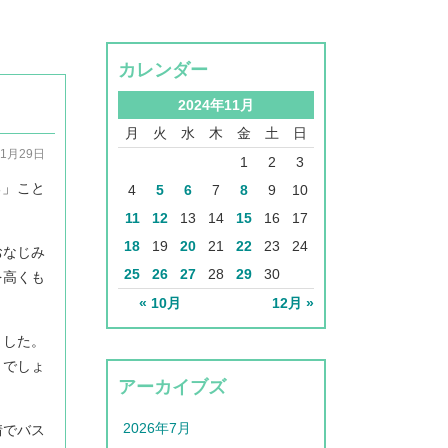
カレンダー
2024年11月
月
火
水
木
金
土
日
11月29日
1
2
3
る」こと
4
5
6
7
8
9
10
11
12
13
14
15
16
17
18
19
20
21
22
23
24
おなじみ
25
26
27
28
29
30
を高くも
« 10月
12月 »
ました。
とでしょ
アーカイブズ
2026年7月
情でバス