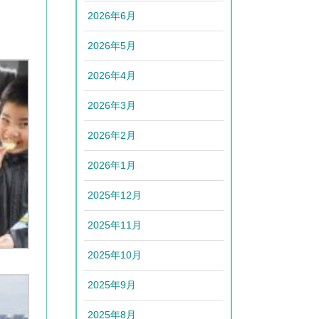
2026年6月
2026年5月
2026年4月
2026年3月
2026年2月
2026年1月
2025年12月
2025年11月
2025年10月
2025年9月
2025年8月