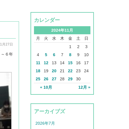
カレンダー
2024年11月
月
火
水
木
金
土
日
11月27日
1
2
3
４～６年
4
5
6
7
8
9
10
11
12
13
14
15
16
17
18
19
20
21
22
23
24
25
26
27
28
29
30
« 10月
12月 »
アーカイブズ
2026年7月