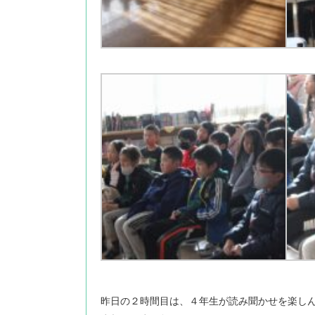
昨日の２時間目は、４年生が読み聞かせを楽し