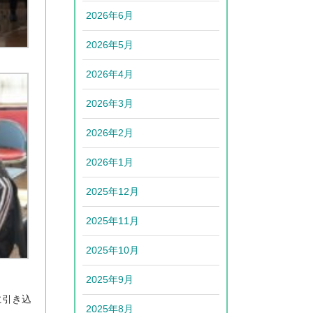
2026年6月
2026年5月
2026年4月
2026年3月
2026年2月
2026年1月
2025年12月
2025年11月
2025年10月
2025年9月
に引き込
2025年8月