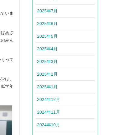
2025年7月
れていま
2025年6月
おばあさ
2025年5月
生のみん
2025年4月
つくって
2025年3月
2025年2月
ハンは、
。低学年
2025年1月
2024年12月
2024年11月
2024年10月