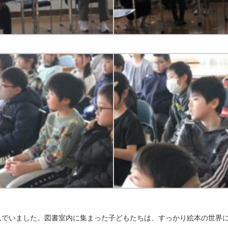
んでいました。図書室内に集まった子どもたちは、すっかり絵本の世界