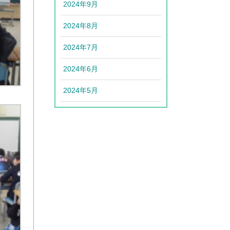
2024年9月
2024年8月
2024年7月
2024年6月
2024年5月