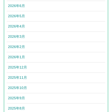
2026年6月
2026年5月
2026年4月
2026年3月
2026年2月
2026年1月
2025年12月
2025年11月
2025年10月
2025年9月
2025年8月