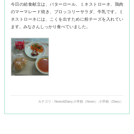
今日の給食献立は、バターロール、ミネストローネ、鶏肉
のマーマレード焼き、ブロッコリーサラダ、牛乳です。ミ
ネストローネには、こくを出すために粉チーズを入れてい
ます。みなさんしっかり食べていました。
カテゴリ：
News&Diary
,
小学校（News）
,
小学校（Diary）