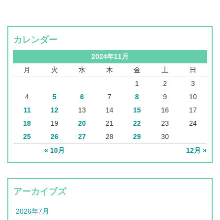
カレンダー
2024年11月
月
火
水
木
金
土
日
1
2
3
4
5
6
7
8
9
10
11
12
13
14
15
16
17
18
19
20
21
22
23
24
25
26
27
28
29
30
« 10月
12月 »
アーカイブズ
2026年7月