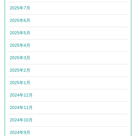
2025年7月
2025年6月
2025年5月
2025年4月
2025年3月
2025年2月
2025年1月
2024年12月
2024年11月
2024年10月
2024年9月