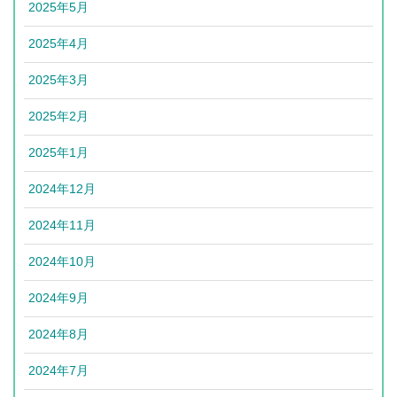
2025年5月
2025年4月
2025年3月
2025年2月
2025年1月
2024年12月
2024年11月
2024年10月
2024年9月
2024年8月
2024年7月