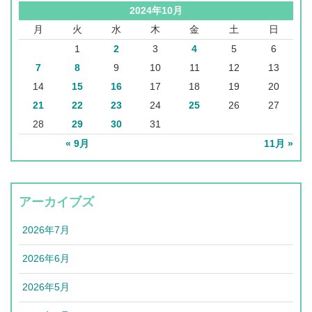
2024年10月
月
火
水
木
金
土
日
1
2
3
4
5
6
7
8
9
10
11
12
13
14
15
16
17
18
19
20
21
22
23
24
25
26
27
28
29
30
31
« 9月
11月 »
アーカイブズ
2026年7月
2026年6月
2026年5月