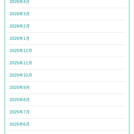
2026年4月
2026年3月
2026年2月
2026年1月
2025年12月
2025年11月
2025年10月
2025年9月
2025年8月
2025年7月
2025年6月