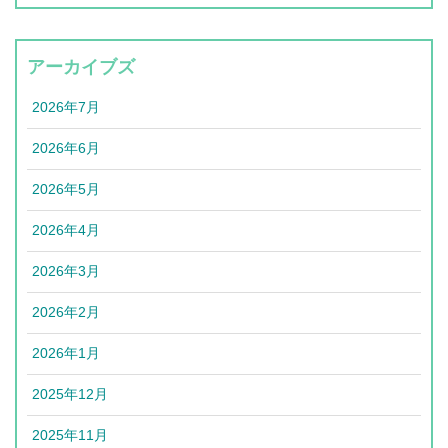
アーカイブズ
2026年7月
2026年6月
2026年5月
2026年4月
2026年3月
2026年2月
2026年1月
2025年12月
2025年11月