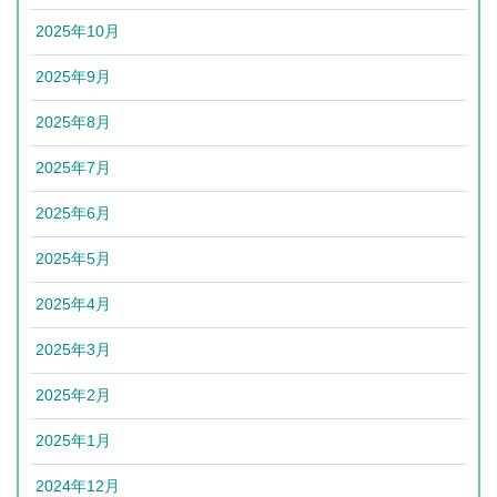
2025年10月
2025年9月
2025年8月
2025年7月
2025年6月
2025年5月
2025年4月
2025年3月
2025年2月
2025年1月
2024年12月