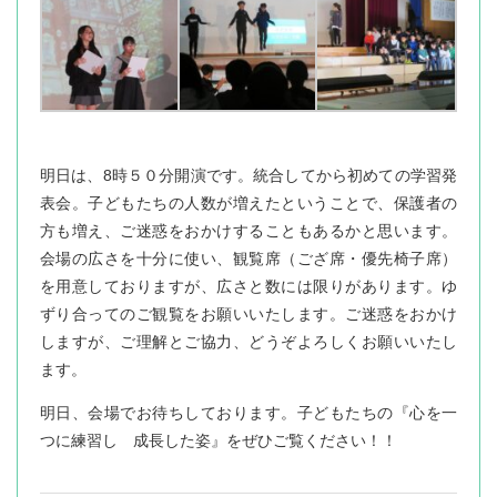
明日は、8時５０分開演です。統合してから初めての学習発
表会。子どもたちの人数が増えたということで、保護者の
方も増え、ご迷惑をおかけすることもあるかと思います。
会場の広さを十分に使い、観覧席（ござ席・優先椅子席）
を用意しておりますが、広さと数には限りがあります。ゆ
ずり合ってのご観覧をお願いいたします。ご迷惑をおかけ
しますが、ご理解とご協力、どうぞよろしくお願いいたし
ます。
明日、会場でお待ちしております。子どもたちの『心を一
つに練習し 成長した姿』をぜひご覧ください！！