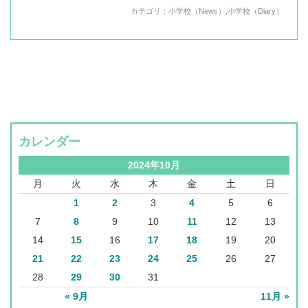
カテゴリ：
小学校（News）
,
小学校（Diary）
カレンダー
2024年10月
月
火
水
木
金
土
日
1
2
3
4
5
6
7
8
9
10
11
12
13
14
15
16
17
18
19
20
21
22
23
24
25
26
27
28
29
30
31
« 9月
11月 »