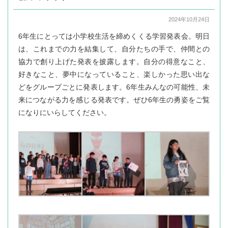
2024年10月24日
6年生にとっては小学校生活を締めくくる学習発表会。明日
は、これまでの力を結集して、自分たちの手で、仲間との
協力で創り上げた発表を披露します。自分の得意なこと、
好きなこと、夢中になっていること、楽しかった思い出な
どをグループごとに発表します。6年生みんなの可能性、未
来につながる力を感じる発表です。ぜひ6年生の勇姿をご覧
になりにいらしてください。