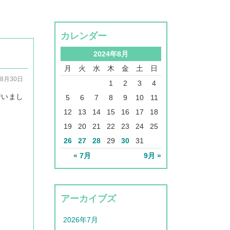
カレンダー
2024年8月
月
火
水
木
金
土
日
08月30日
1
2
3
4
行いまし
5
6
7
8
9
10
11
12
13
14
15
16
17
18
19
20
21
22
23
24
25
26
27
28
29
30
31
« 7月
9月 »
アーカイブズ
2026年7月