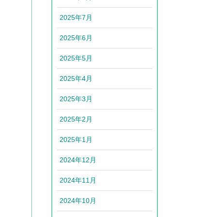
2025年7月
2025年6月
2025年5月
2025年4月
2025年3月
2025年2月
2025年1月
2024年12月
2024年11月
2024年10月