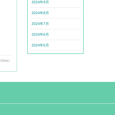
2024年9月
2024年8月
2024年7月
2024年6月
2024年5月
Diary）
針