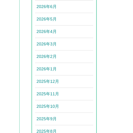
2026年6月
2026年5月
2026年4月
2026年3月
2026年2月
2026年1月
2025年12月
2025年11月
2025年10月
2025年9月
2025年8月