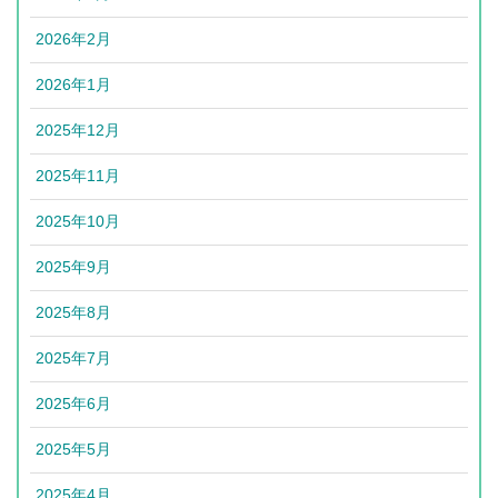
2026年2月
2026年1月
2025年12月
2025年11月
2025年10月
2025年9月
2025年8月
2025年7月
2025年6月
2025年5月
2025年4月