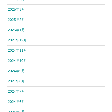
2025年3月
2025年2月
2025年1月
2024年12月
2024年11月
2024年10月
2024年9月
2024年8月
2024年7月
2024年6月