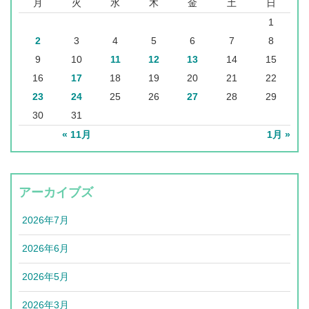
月
火
水
木
金
土
日
1
2
3
4
5
6
7
8
9
10
11
12
13
14
15
16
17
18
19
20
21
22
23
24
25
26
27
28
29
30
31
« 11月
1月 »
アーカイブズ
2026年7月
2026年6月
2026年5月
2026年3月